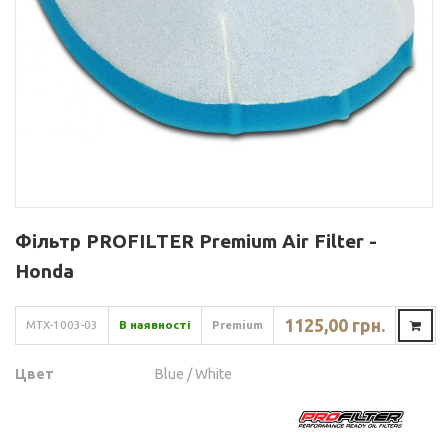
Фільтр PROFILTER Premium Air Filter -
Honda
1125,00 грн.
MTX-1003-03
В наявності
Premium
Цвет
Blue / White