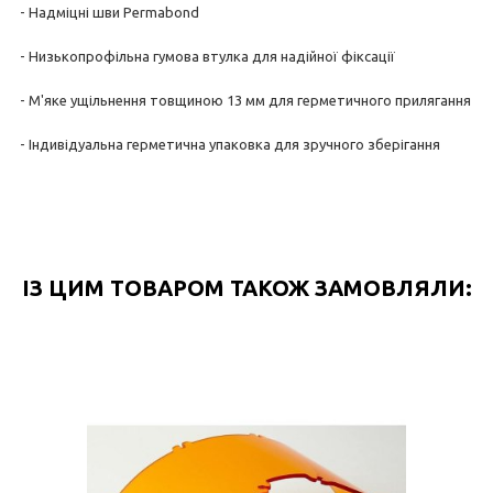
- Надміцні шви Permabond
- Низькопрофільна гумова втулка для надійної фіксації
- М'яке ущільнення товщиною 13 мм для герметичного прилягання
- Індивідуальна герметична упаковка для зручного зберігання
ІЗ ЦИМ ТОВАРОМ ТАКОЖ ЗАМОВЛЯЛИ: