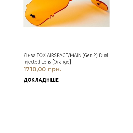
Лінза FOX AIRSPACE/MAIN (Gen.2) Dual
Injected Lens [Orange]
1710,00 грн.
ДОКЛАДНІШЕ