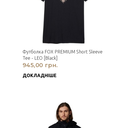
Футболка FOX PREMIUM Short Sleeve
Tee - LEO [Black]
945,00 грн.
ДОКЛАДНІШЕ