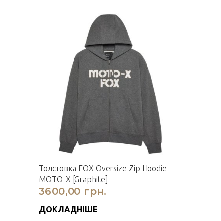
Толстовка FOX Oversize Zip Hoodie -
MOTO-X [Graphite]
3600,00 грн.
ДОКЛАДНІШЕ