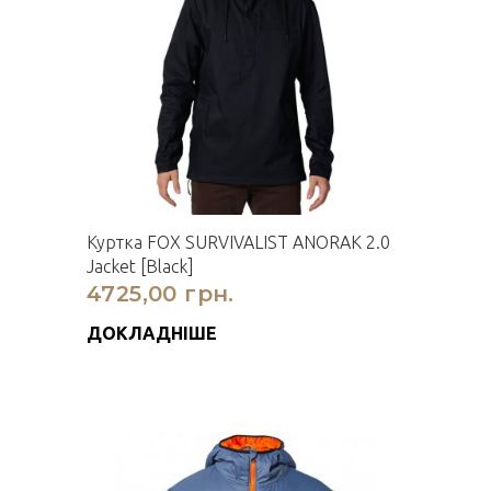
Куртка FOX SURVIVALIST ANORAK 2.0
Jacket [Black]
4725,00 грн.
ДОКЛАДНІШЕ