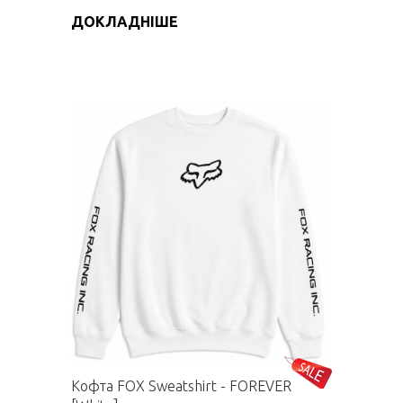
ДОКЛАДНІШЕ
Кофта FOX Sweatshirt - FOREVER