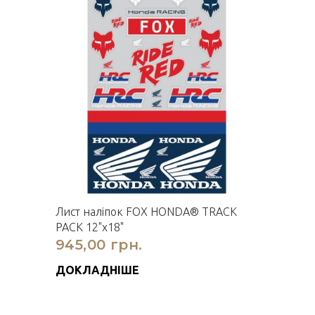
Лист наліпок FOX HONDA® TRACK
PACK 12"x18"
945,00 грн.
ДОКЛАДНІШЕ