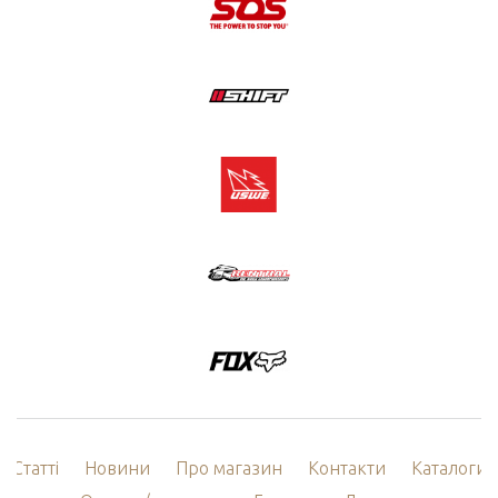
Статті
Новини
Про магазин
Контакти
Каталоги