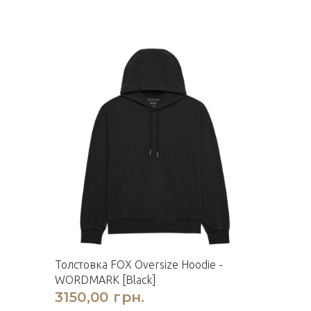
Толстовка FOX Oversize Hoodie -
WORDMARK [Black]
3150,00 грн.