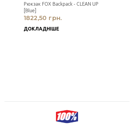
Рюкзак FOX Backpack - CLEAN UP
[Blue]
1822,50 грн.
ДОКЛАДНІШЕ