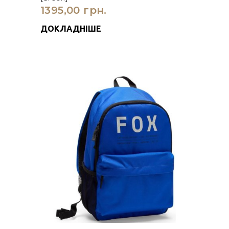
1395,00 грн.
ДОКЛАДНІШЕ