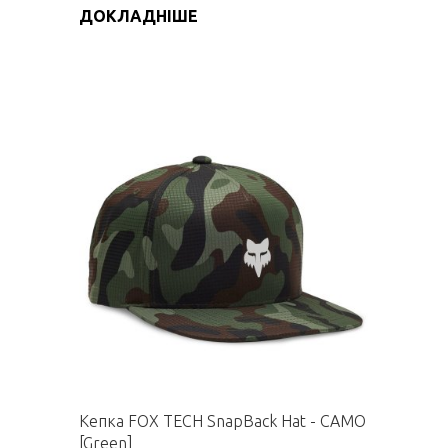
ДОКЛАДНІШЕ
Кепка FOX TECH SnapBack Hat - CAMO
[Green]