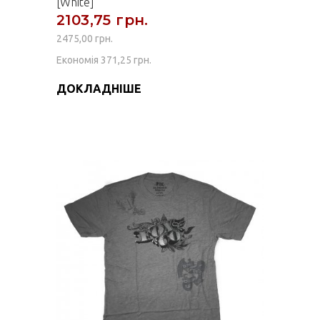
[White]
2103,75 грн.
2475,00 грн.
Економія 371,25 грн.
ДОКЛАДНІШЕ