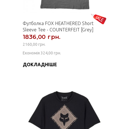
Футболка FOX HEATHERED Short
Sleeve Tee - COUNTERFEIT [Grey]
1836,00 грн.
2160,00 грн.
Економія 324,00 грн.
ДОКЛАДНІШЕ