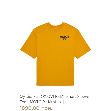
Футболка FOX OVERSIZE Short Sleeve
Tee - MOTO-X [Mustard]
1890,00 грн.