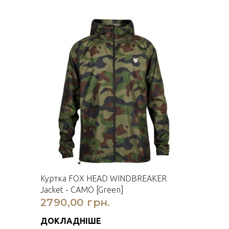
Куртка FOX HEAD WINDBREAKER
Jacket - CAMO [Green]
2790,00 грн.
ДОКЛАДНІШЕ