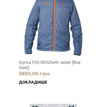
Куртка FOX RIDGEWAY Jacket [Blue
Steel]
5850,00 грн.
ДОКЛАДНІШЕ