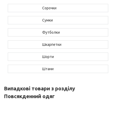
Сорочки
Сумки
Футболки
Шкарпетки
Шорти
Штани
Випадкові товари з розділу
Повсякденний одяг