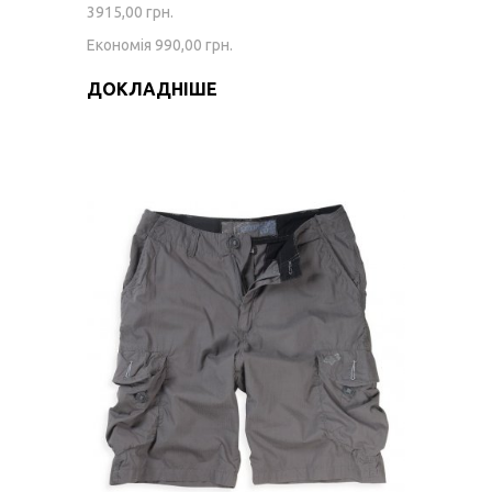
3915,00 грн.
Економія 990,00 грн.
ДОКЛАДНІШЕ