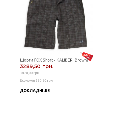
Шорти FOX Short - KALIBER [Brown]
3289,50 грн.
3870,00 грн.
Економія 580,50 грн.
ДОКЛАДНІШЕ