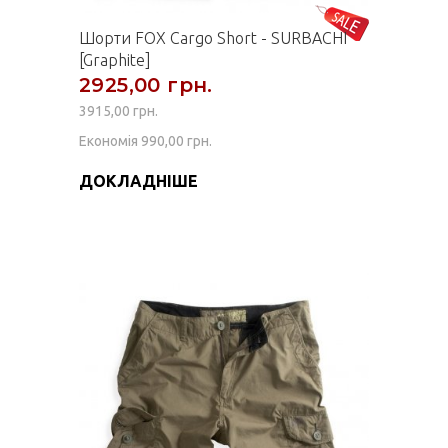
Шорти FOX Cargo Short - SURBACHI
[Graphite]
2925,00 грн.
3915,00 грн.
Економія 990,00 грн.
ДОКЛАДНІШЕ