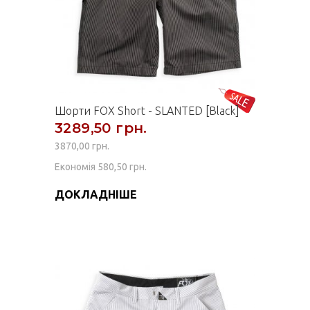
Шорти FOX Short - SLANTED [Black]
3289,50 грн.
3870,00 грн.
Економія 580,50 грн.
ДОКЛАДНІШЕ