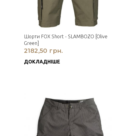
Шорти FOX Short - SLAMBOZO [Olive
Green]
2182,50 грн.
ДОКЛАДНІШЕ