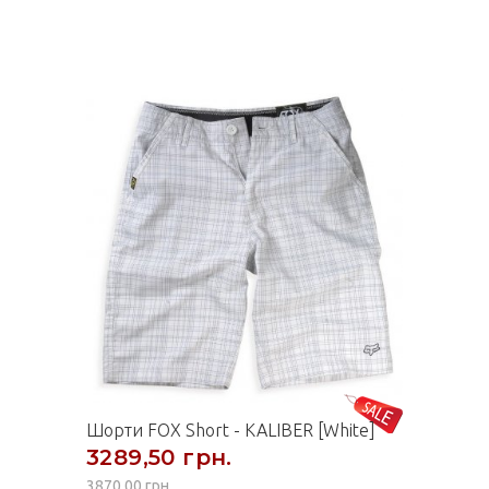
Шорти FOX Short - KALIBER [White]
3289,50 грн.
3870,00 грн.