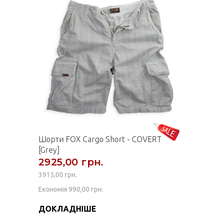
Шорти FOX Cargo Short - COVERT
[Grey]
2925,00 грн.
3915,00 грн.
Економія 990,00 грн.
ДОКЛАДНІШЕ