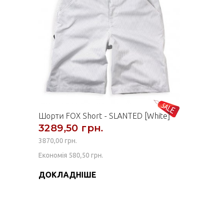
Шорти FOX Short - SLANTED [White]
3289,50 грн.
3870,00 грн.
Економія 580,50 грн.
ДОКЛАДНІШЕ