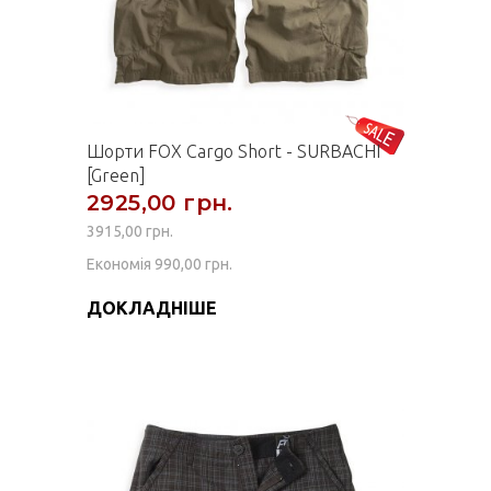
Шорти FOX Cargo Short - SURBACHI
[Green]
2925,00 грн.
3915,00 грн.
Економія 990,00 грн.
ДОКЛАДНІШЕ