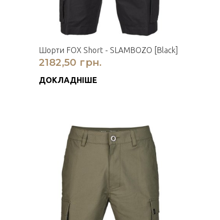
Шорти FOX Short - SLAMBOZO [Black]
2182,50 грн.
ДОКЛАДНІШЕ