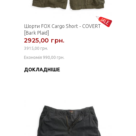
Шорти FOX Cargo Short - COVERT
[Bark Plaid]
2925,00 грн.
3915,00 грн.
Економія 990,00 грн.
ДОКЛАДНІШЕ