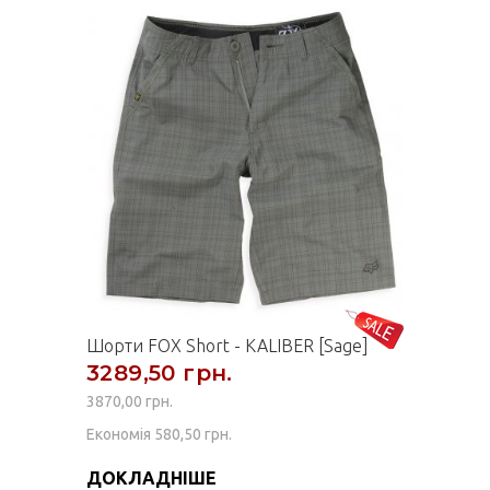
Шорти FOX Short - KALIBER [Sage]
3289,50 грн.
3870,00 грн.
Економія 580,50 грн.
ДОКЛАДНІШЕ