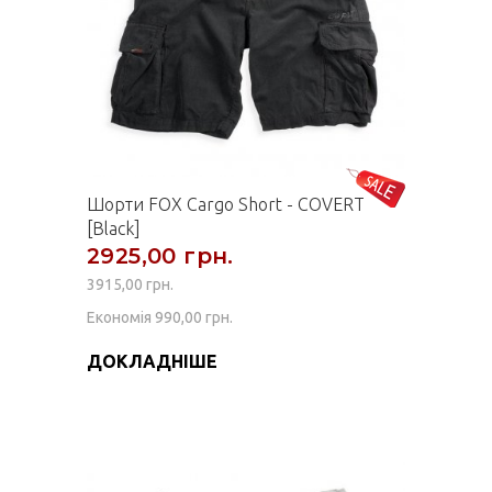
Шорти FOX Cargo Short - COVERT
[Black]
2925,00 грн.
3915,00 грн.
Економія 990,00 грн.
ДОКЛАДНІШЕ