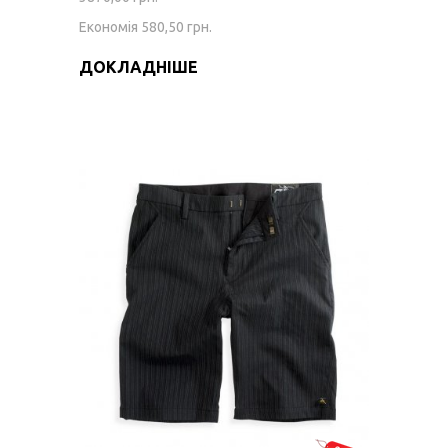
Економія 580,50 грн.
ДОКЛАДНІШЕ