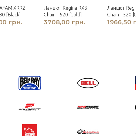
AFAM XRR2
Ланцюг Regina RX3
Ланцюг Reg
30 [Black]
Chain - 520 [Gold]
Chain - 520 [
00 грн.
3708,00 грн.
1966,50 