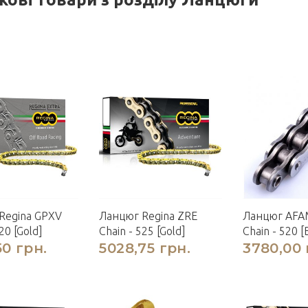
Regina GPXV
Ланцюг Regina ZRE
Ланцюг AFA
20 [Gold]
Chain - 525 [Gold]
Chain - 520 [
50 грн.
5028,75 грн.
3780,00 