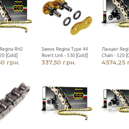
Regina RH2
Замок Regina Type 44
Ланцюг Regi
20 [Gold]
Rivert Link - 530 [Gold]
Chain - 520 [
50 грн.
337,50 грн.
4574,25 