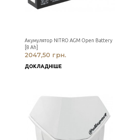
Акумулятор NITRO AGM Open Battery
[8 Ah]
2047,50 грн.
ДОКЛАДНІШЕ