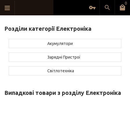
0
Розділи категорії Електроніка
Акумулятори
Зарядні Пристрої
Світлотехніка
Випадкові товари з розділу Електроніка