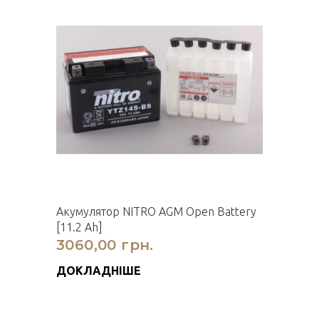
Акумулятор NITRO AGM Open Battery
[11.2 Ah]
3060,00 грн.
ДОКЛАДНІШЕ