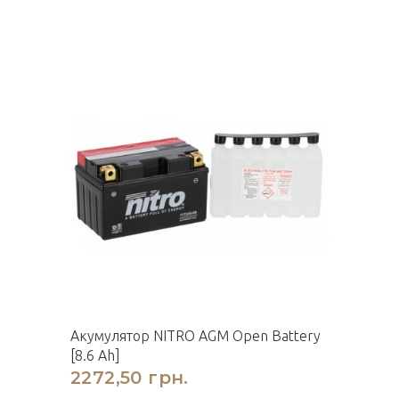
Акумулятор NITRO AGM Open Battery
[8.6 Ah]
2272,50 грн.