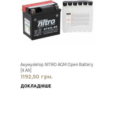
Акумулятор NITRO AGM Open Battery
[4 Ah]
1192,50 грн.
ДОКЛАДНІШЕ