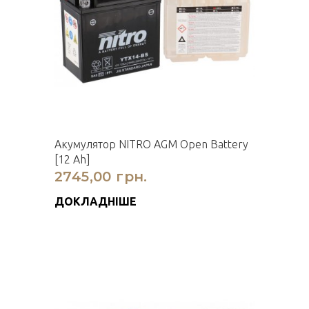
Акумулятор NITRO AGM Open Battery
[12 Ah]
2745,00 грн.
ДОКЛАДНІШЕ