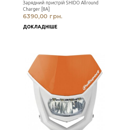
Зарядний пристрій SHIDO Allround
Charger [8A]
6390,00 грн.
ДОКЛАДНІШЕ