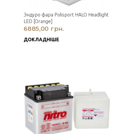
Эндуро фара Polisport HALO Headlight
LED [Orange]
6885,00 грн.
ДОКЛАДНІШЕ