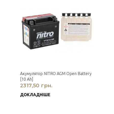
Акумулятор NITRO AGM Open Battery
[10 Ah]
2317,50 грн.
ДОКЛАДНІШЕ