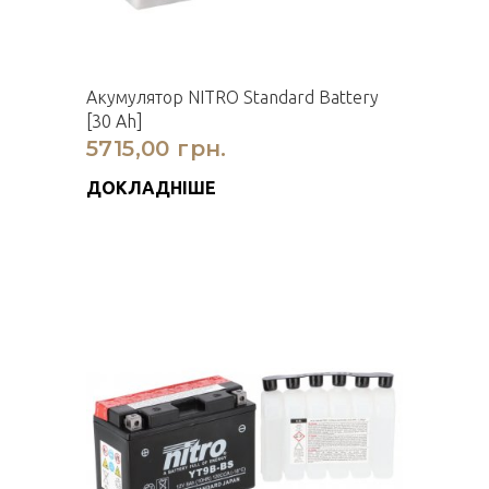
Акумулятор NITRO Standard Battery
[30 Ah]
5715,00 грн.
ДОКЛАДНІШЕ