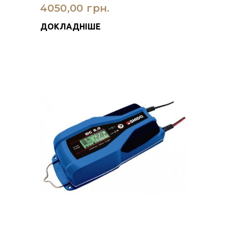
4050,00 грн.
ДОКЛАДНІШЕ