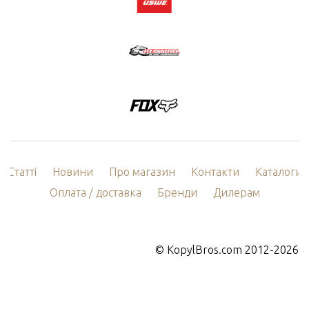
Статті
Новини
Про магазин
Контакти
Каталоги
Оплата / доставка
Бренди
Дилерам
©
KopylBros.com
2012-2026