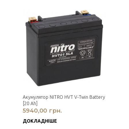
Акумулятор NITRO HVT V-Twin Battery
[20 Ah]
5940,00 грн.
ДОКЛАДНІШЕ