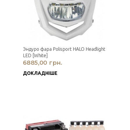
Эндуро фара Polisport HALO Headlight
LED [White]
6885,00 грн.
ДОКЛАДНІШЕ