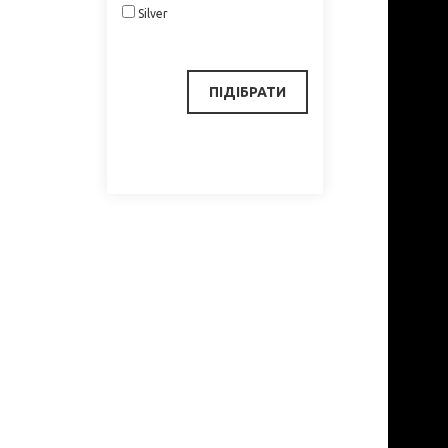
Silver