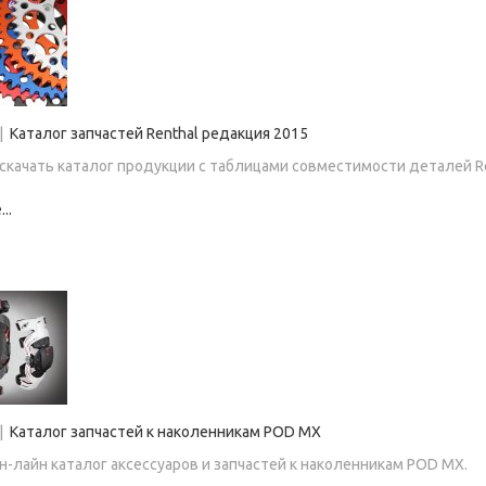
|
Каталог запчастей Renthal редакция 2015
скачать каталог продукции с таблицами совместимости деталей Re
..
|
Каталог запчастей к наколенникам POD MX
н-лайн каталог аксессуаров и запчастей к наколенникам POD MX.