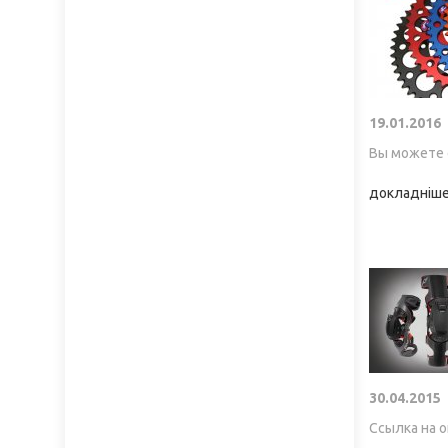
19.01.2016
Вы можете 
докладніше.
30.04.2015
Ссылка на о