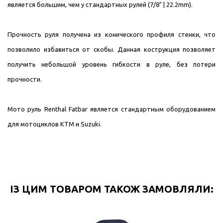
является большим, чем у стандартных рулей (7/8" | 22.2mm).
Прочность руля получена из конического профиля стенки, что
позволило избавиться от скобы. Данная кострукция позволяет
получить небольшой уровень гибкости в руле, без потери
прочности.
Мото руль Renthal Fatbar является стандартным оборудованием
для мотоциклов КТМ и Suzuki.
ІЗ ЦИМ ТОВАРОМ ТАКОЖ ЗАМОВЛЯЛИ: