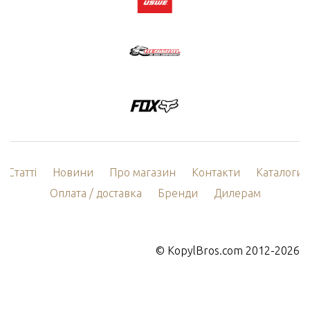
Статті
Новини
Про магазин
Контакти
Каталоги
Оплата / доставка
Бренди
Дилерам
©
KopylBros.com
2012-2026