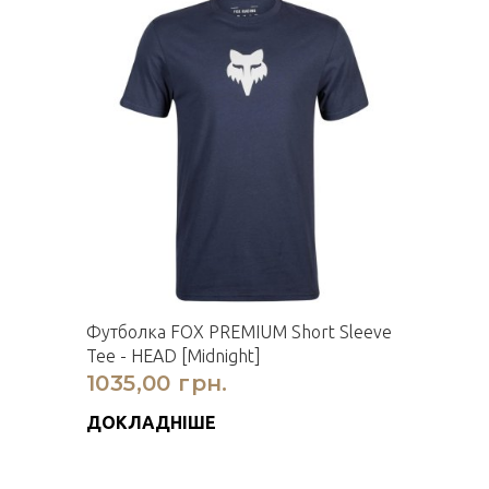
Футболка FOX PREMIUM Short Sleeve
Tee - HEAD [Midnight]
1035,00 грн.
ДОКЛАДНІШЕ