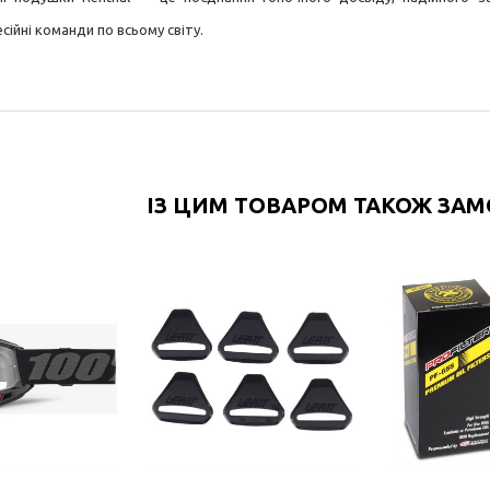
ійні команди по всьому світу.
ІЗ ЦИМ ТОВАРОМ ТАКОЖ ЗА