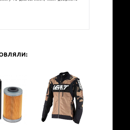
МОВЛЯЛИ: