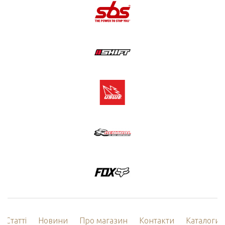
Статті
Новини
Про магазин
Контакти
Каталоги