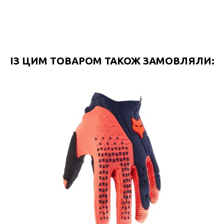
ІЗ ЦИМ ТОВАРОМ ТАКОЖ ЗАМОВЛЯЛИ: