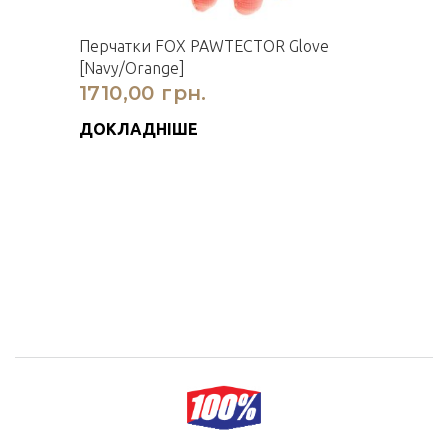
Перчатки FOX PAWTECTOR Glove
[Navy/Orange]
1710,00 грн.
ДОКЛАДНІШЕ