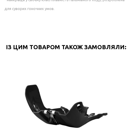
для суворих гоночних умов.
ІЗ ЦИМ ТОВАРОМ ТАКОЖ ЗАМОВЛЯЛИ: