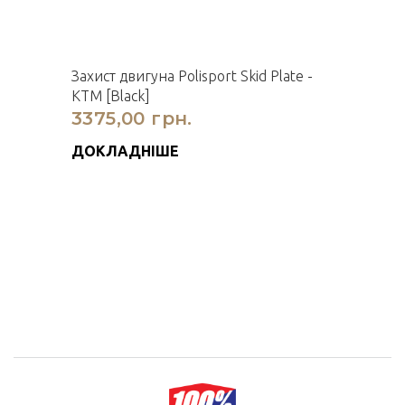
Захист двигуна Polisport Skid Plate -
KTM [Black]
3375,00 грн.
ДОКЛАДНІШЕ