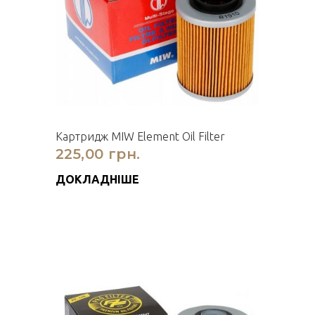
Картридж MIW Element Oil Filter
225,00 грн.
ДОКЛАДНІШЕ