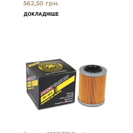
562,50 грн.
ДОКЛАДНІШЕ