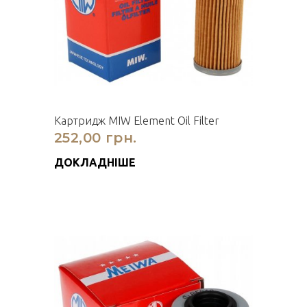
Картридж MIW Element Oil Filter
252,00 грн.
ДОКЛАДНІШЕ