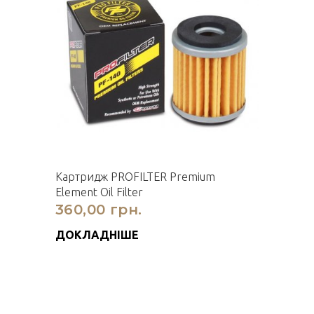
Картридж PROFILTER Premium
Element Oil Filter
360,00 грн.
ДОКЛАДНІШЕ