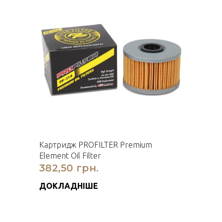
Картридж PROFILTER Premium
Element Oil Filter
382,50 грн.
ДОКЛАДНІШЕ