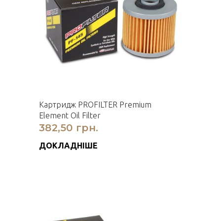
Картридж PROFILTER Premium
Element Oil Filter
382,50 грн.
ДОКЛАДНІШЕ