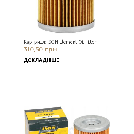
Картридж ISON Element Oil Filter
310,50 грн.
ДОКЛАДНІШЕ