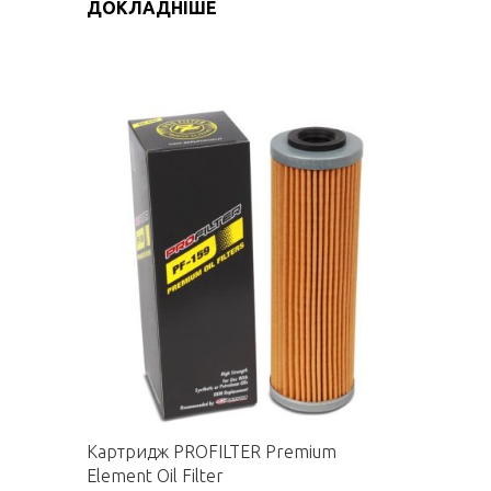
ДОКЛАДНІШЕ
Картридж PROFILTER Premium
Element Oil Filter