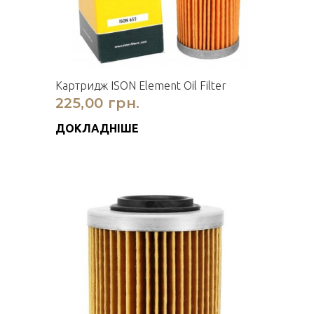
Картридж ISON Element Oil Filter
225,00 грн.
ДОКЛАДНІШЕ