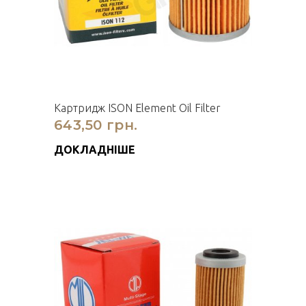
Картридж ISON Element Oil Filter
643,50 грн.
ДОКЛАДНІШЕ