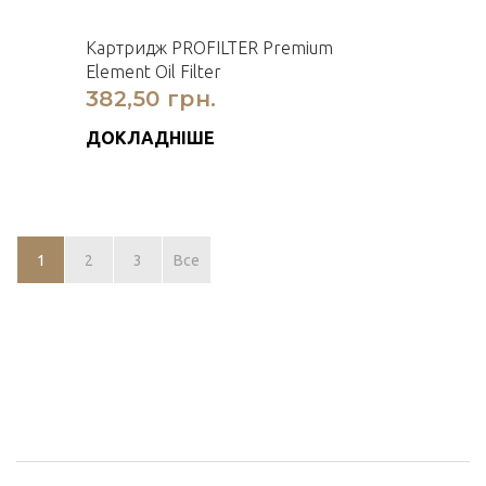
Картридж PROFILTER Premium
Element Oil Filter
382,50 грн.
ДОКЛАДНІШЕ
1
2
3
Все