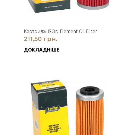
Картридж ISON Element Oil Filter
211,50 грн.
ДОКЛАДНІШЕ