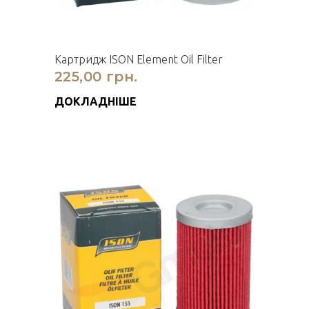
Картридж ISON Element Oil Filter
225,00 грн.
ДОКЛАДНІШЕ