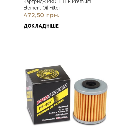
Картридж PROFILTER Premium
Element Oil Filter
472,50 грн.
ДОКЛАДНІШЕ