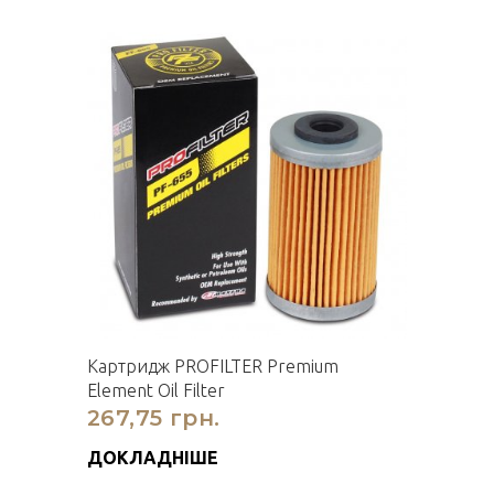
Картридж PROFILTER Premium
Element Oil Filter
267,75 грн.
ДОКЛАДНІШЕ