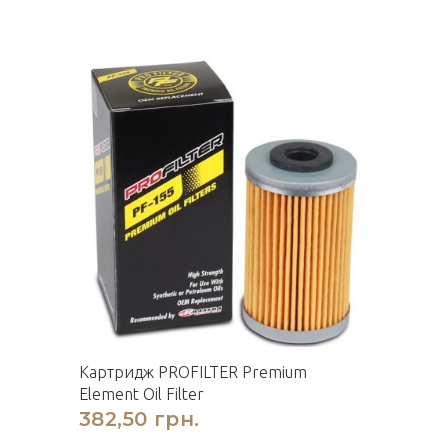
Картридж PROFILTER Premium
Element Oil Filter
382,50 грн.