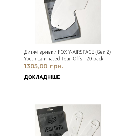
Дитячi зривки FOX Y-AIRSPACE (Gen.2)
Youth Laminated Tear-Offs - 20 pack
1305,00 грн.
ДОКЛАДНІШЕ