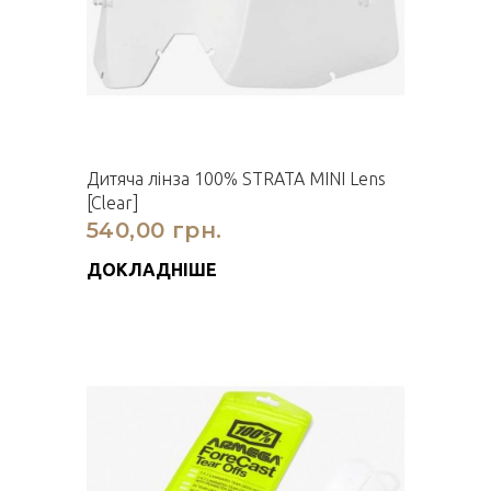
Дитяча лінза 100% STRATA MINI Lens
[Clear]
540,00 грн.
ДОКЛАДНІШЕ