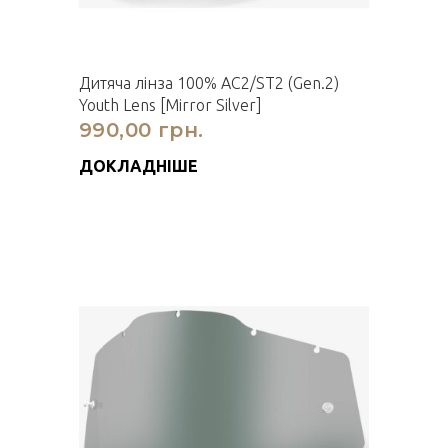
Дитяча лінза 100% AC2/ST2 (Gen.2)
Youth Lens [Mirror Silver]
990,00 грн.
ДОКЛАДНІШЕ