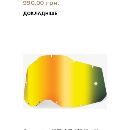
990,00 грн.
ДОКЛАДНІШЕ