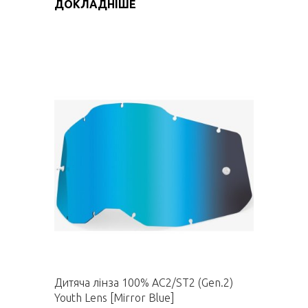
ДОКЛАДНІШЕ
Дитяча лінза 100% AC2/ST2 (Gen.2)
Youth Lens [Mirror Blue]