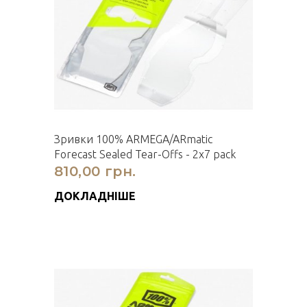
Зривки 100% ARMEGA/ARmatic
Forecast Sealed Tear-Offs - 2x7 pack
810,00 грн.
ДОКЛАДНІШЕ