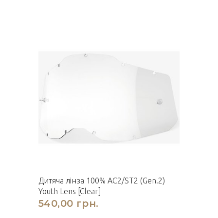
Дитяча лінза 100% AC2/ST2 (Gen.2)
Youth Lens [Clear]
540,00 грн.