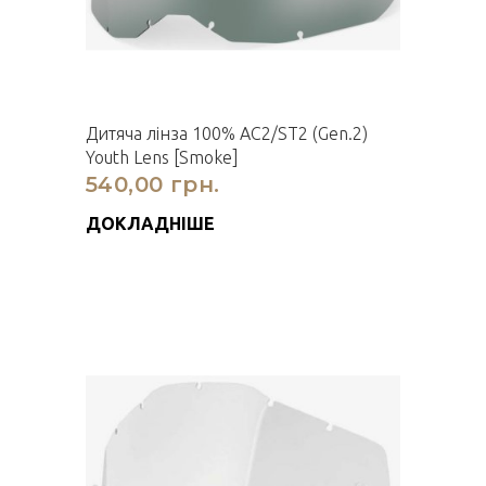
Дитяча лінза 100% AC2/ST2 (Gen.2)
Youth Lens [Smoke]
540,00 грн.
ДОКЛАДНІШЕ