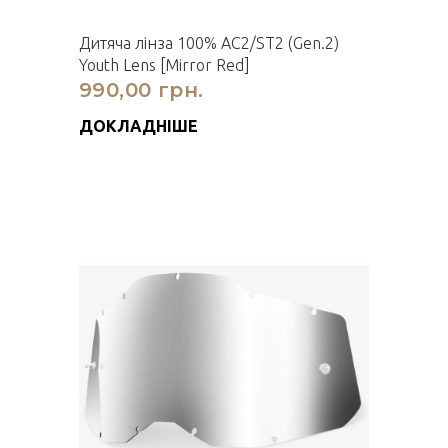
Дитяча лінза 100% AC2/ST2 (Gen.2)
Youth Lens [Mirror Red]
990,00 грн.
ДОКЛАДНІШЕ