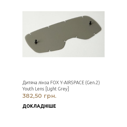
Дитяча лiнза FOX Y-AIRSPACE (Gen.2)
Youth Lens [Light Grey]
382,50 грн.
ДОКЛАДНІШЕ