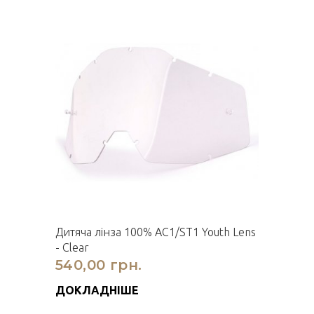
Дитяча лінза 100% AC1/ST1 Youth Lens
- Clear
540,00 грн.
ДОКЛАДНІШЕ