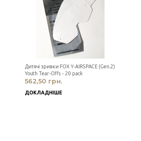
Дитячi зривки FOX Y-AIRSPACE (Gen.2)
Youth Tear-Offs - 20 pack
562,50 грн.
ДОКЛАДНІШЕ