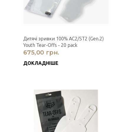
Дитячi зривки 100% AC2/ST2 (Gen.2)
Youth Tear-Offs - 20 pack
675,00 грн.
ДОКЛАДНІШЕ