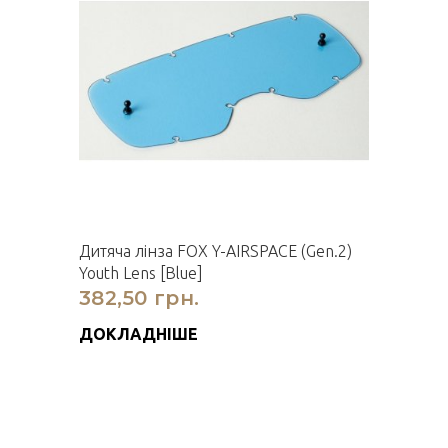
Дитяча лiнза FOX Y-AIRSPACE (Gen.2)
Youth Lens [Blue]
382,50 грн.
ДОКЛАДНІШЕ