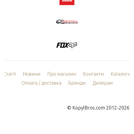
Статті
Новини
Про магазин
Контакти
Каталоги
Оплата / доставка
Бренди
Дилерам
©
KopylBros.com
2012-2026