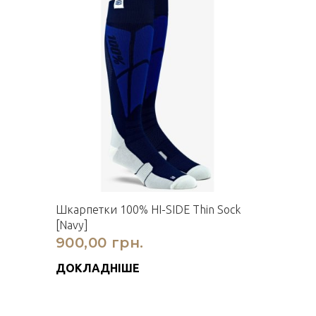
Шкарпетки 100% HI-SIDE Thin Sock
[Navy]
900,00 грн.
ДОКЛАДНІШЕ