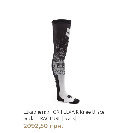
Шкарпетки FOX FLEXAIR Knee Brace
Sock - FRACTURE [Black]
2092,50 грн.