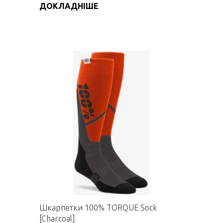
ДОКЛАДНІШЕ
Шкарпетки 100% TORQUE Sock
[Charcoal]