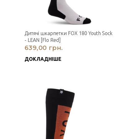
Дитячі шкарпетки FOX 180 Youth Sock
- LEAN [Flo Red]
639,00 грн.
ДОКЛАДНІШЕ