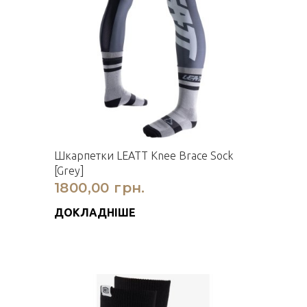
Шкарпетки LEATT Knee Brace Sock
[Grey]
1800,00 грн.
ДОКЛАДНІШЕ