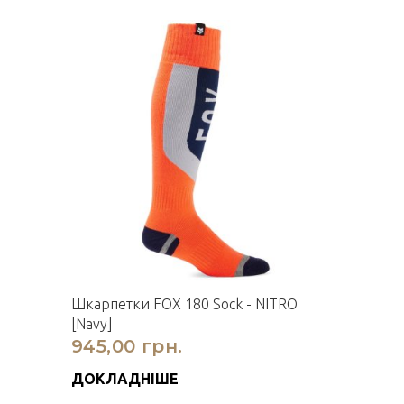
Шкарпетки FOX 180 Sock - NITRO
[Navy]
945,00 грн.
ДОКЛАДНІШЕ