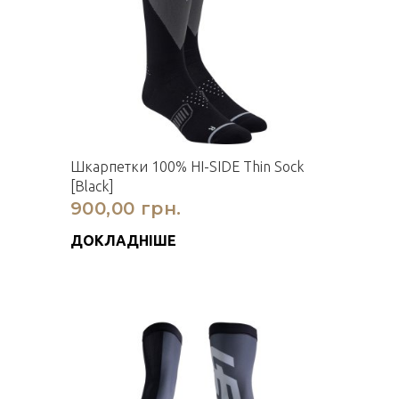
Шкарпетки 100% HI-SIDE Thin Sock
[Black]
900,00 грн.
ДОКЛАДНІШЕ