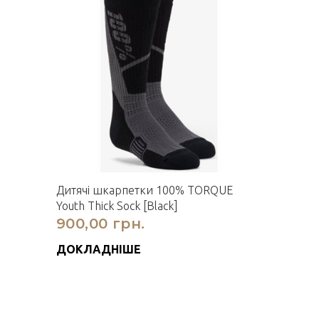
Дитячі шкарпетки 100% TORQUE
Youth Thick Sock [Black]
900,00 грн.
ДОКЛАДНІШЕ