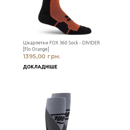
Шкарпетки FOX 360 Sock - DIVIDER
[Flo Orange]
1395,00 грн.
ДОКЛАДНІШЕ