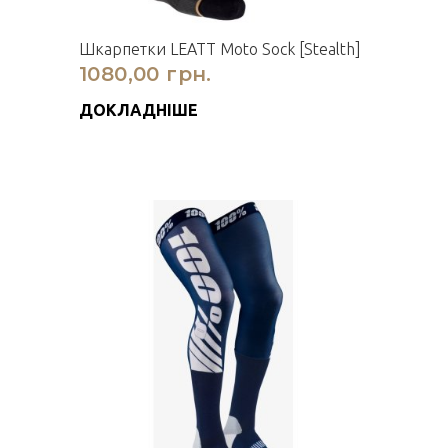
Шкарпетки LEATT Moto Sock [Stealth]
1080,00 грн.
ДОКЛАДНІШЕ