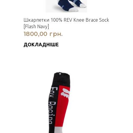
Шкарпетки 100% REV Knee Brace Sock
[Flash Navy]
1800,00 грн.
ДОКЛАДНІШЕ