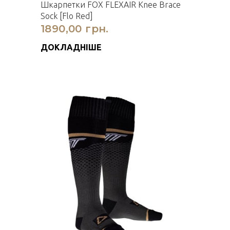
Шкарпетки FOX FLEXAIR Knee Brace
Sock [Flo Red]
1890,00 грн.
ДОКЛАДНІШЕ