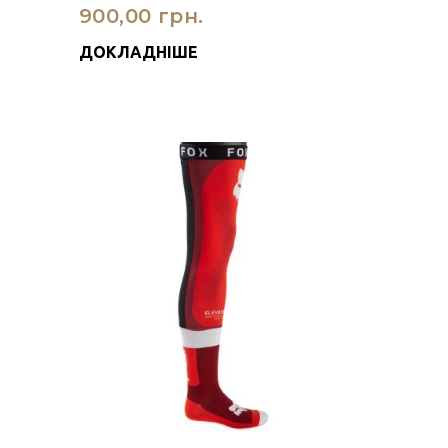
900,00 грн.
ДОКЛАДНІШЕ