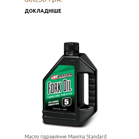
ДОКЛАДНІШЕ
Масло гідравлічне Maxima Standard