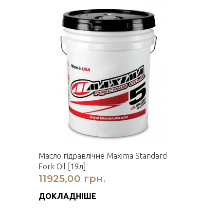
Масло гідравлічне Maxima Standard
Fork Oil [19л]
11925,00 грн.
ДОКЛАДНІШЕ