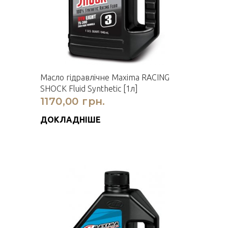
Масло гідравлічне Maxima RACING
SHOCK Fluid Synthetic [1л]
1170,00 грн.
ДОКЛАДНІШЕ