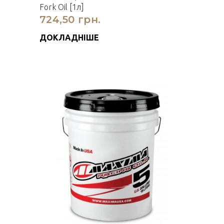
Fork Oil [1л]
724,50 грн.
ДОКЛАДНІШЕ