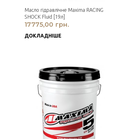
Масло гідравлічне Maxima RACING
SHOCK Fluid [19л]
17775,00 грн.
ДОКЛАДНІШЕ