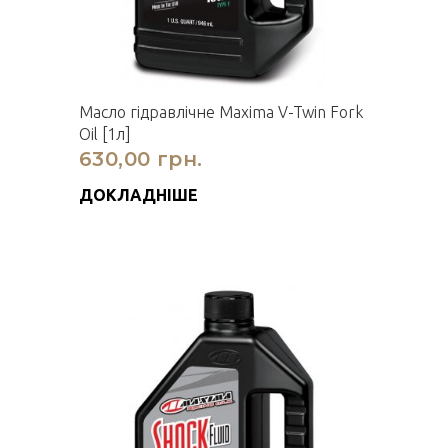
Масло гідравлічне Maxima V-Twin Fork
Oil [1л]
630,00 грн.
ДОКЛАДНІШЕ