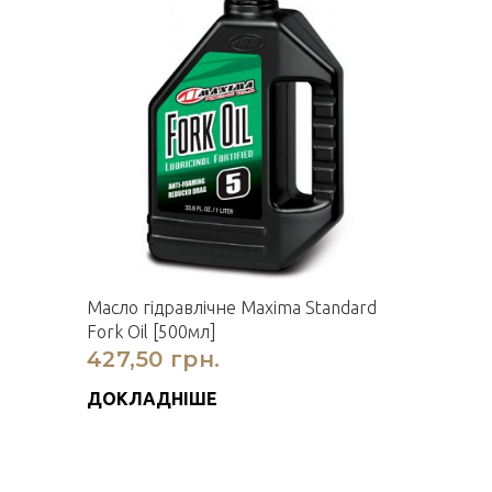
Масло гідравлічне Maxima Standard
Fork Oil [500мл]
427,50 грн.
ДОКЛАДНІШЕ