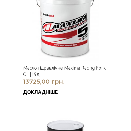
Масло гідравлічне Maxima Racing Fork
Oil [19л]
13725,00 грн.
ДОКЛАДНІШЕ