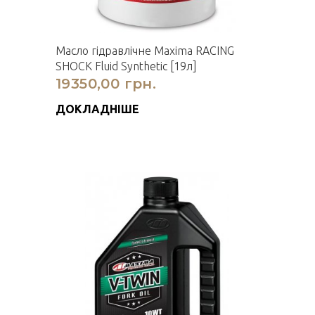
Масло гідравлічне Maxima RACING
SHOCK Fluid Synthetic [19л]
19350,00 грн.
ДОКЛАДНІШЕ