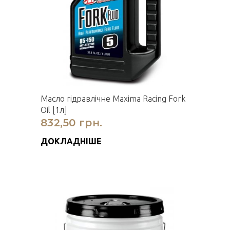
Масло гідравлічне Maxima Racing Fork
Oil [1л]
832,50 грн.
ДОКЛАДНІШЕ