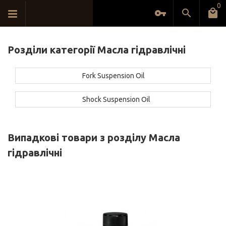
0
Розділи категорії Масла гідравлічні
Fork Suspension Oil
Shock Suspension Oil
Випадкові товари з розділу Масла
гідравлічні