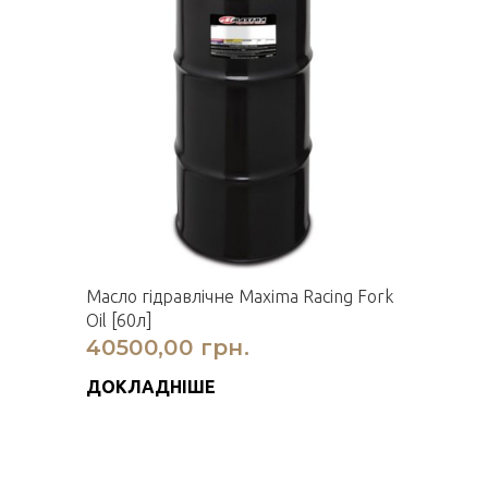
Масло гідравлічне Maxima Racing Fork
Oil [60л]
40500,00 грн.
ДОКЛАДНІШЕ